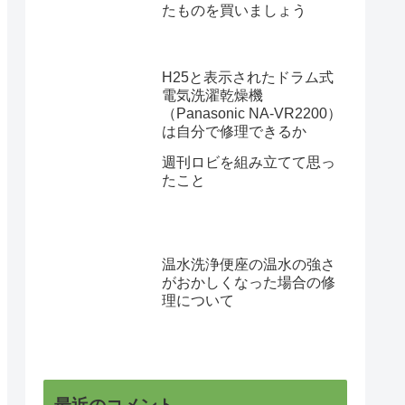
たものを買いましょう
H25と表示されたドラム式
電気洗濯乾燥機
（Panasonic NA-VR2200）
は自分で修理できるか
週刊ロビを組み立てて思っ
たこと
温水洗浄便座の温水の強さ
がおかしくなった場合の修
理について