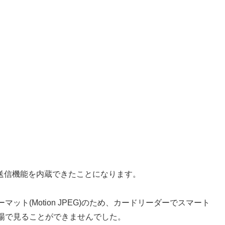
送信機能を内蔵できたことになります。
ォーマット(Motion JPEG)のため、カードリーダーでスマート
場で見ることができませんでした。