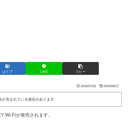
はてブ
LINE
コピー
2016/07/26
2024/09/17
告が含まれている場合があります
Y Wi-Fiが発売されます。