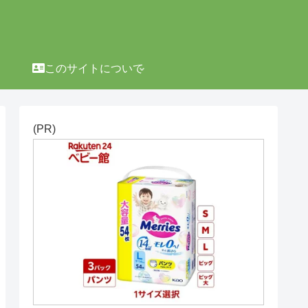
このサイトについて
(PR)