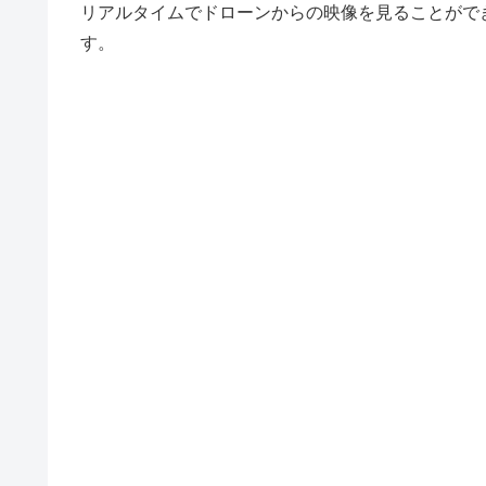
リアルタイムでドローンからの映像を見ることがで
す。