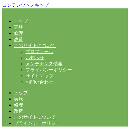
コンテンツへスキップ
トップ
実験
修理
改造
このサイトについて
プロフィール
お知らせ
メンテナンス情報
プライバシーポリシー
サイトマップ
お問い合わせ
トップ
実験
修理
改造
このサイトについて
プライバシーポリシー