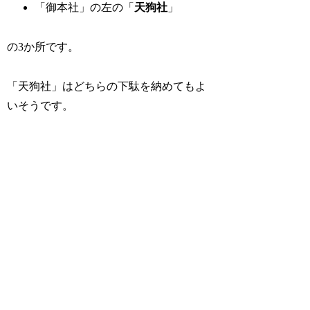
「御本社」の左の「
天狗社
」
の3か所です。
「天狗社」はどちらの下駄を納めてもよ
いそうです。