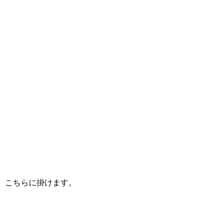
こちらに掛けます。