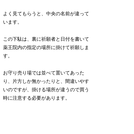
よく見てもらうと、中央の名前が違って
います。
この下駄は、裏に祈願者と日付を書いて
薬王院内の指定の場所に掛けて祈願しま
す。
お守り売り場では並べて置いてあった
り、片方しか無かったりと、間違いやす
いのですが、掛ける場所が違うので買う
時に注意する必要があります。