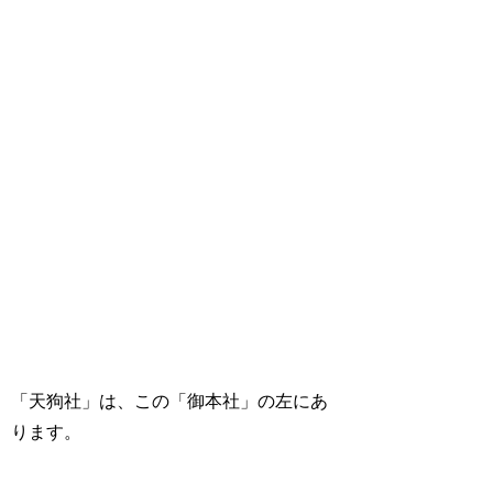
「天狗社」は、この「御本社」の左にあ
ります。