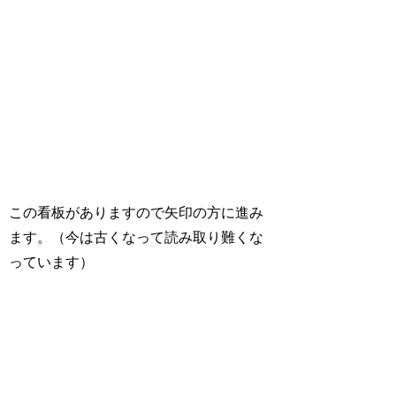
この看板がありますので矢印の方に進み
ます。（今は古くなって読み取り難くな
っています）