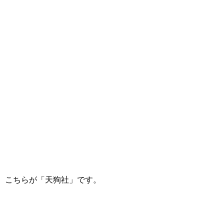
こちらが「天狗社」です。