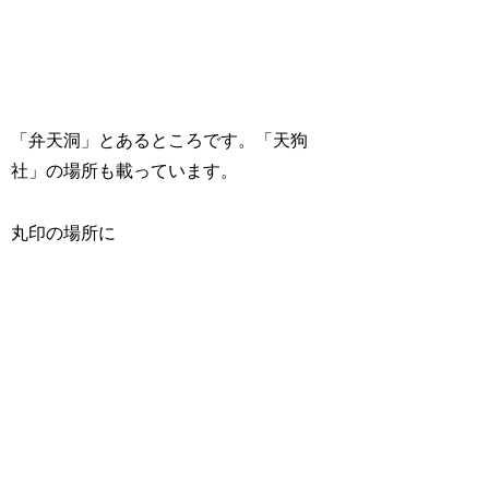
「弁天洞」とあるところです。「天狗
社」の場所も載っています。
丸印の場所に