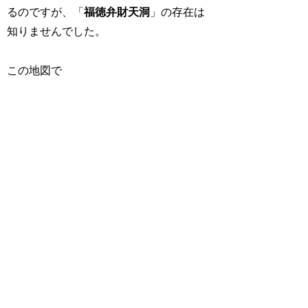
るのですが、「
福徳弁財天洞
」の存在は
知りませんでした。
この地図で