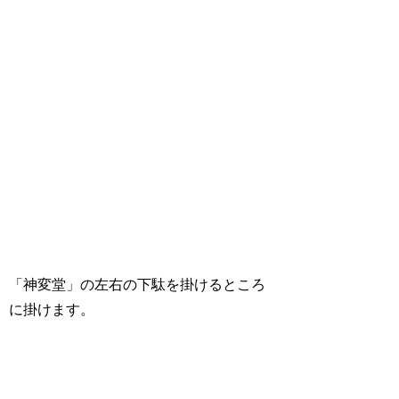
「神変堂」の左右の下駄を掛けるところ
に掛けます。