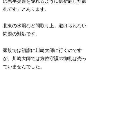
の悪事災難を免れるように御祈願した御
札です」とあります。
北東の水場など間取り上、避けられない
問題の対処です。
家族では初詣に川崎大師に行くのです
が、川崎大師では方位守護の御札は売っ
ていませんでした。