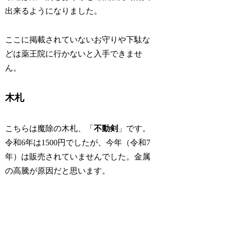
出来るようになりました。
ここに掲載されていないお守りや下駄な
どは薬王院に行かないと入手できませ
ん。
木札
こちらは魔除の木札、「
不動剣
」です。
令和6年は1500円でしたが、今年（令和7
年）は販売されていませんでした。金属
の高騰が原因だと思います。