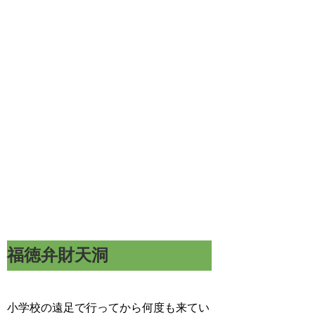
福徳弁財天洞
小学校の遠足で行ってから何度も来てい