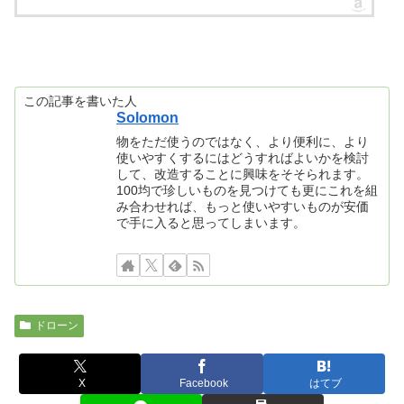
この記事を書いた人
Solomon
物をただ使うのではなく、より便利に、より
使いやすくするにはどうすればよいかを検討
して、改造することに興味をそそられます。
100均で珍しいものを見つけても更にこれを組
み合わせれば、もっと使いやすいものが安価
で手に入ると思ってしまいます。
ドローン
X
Facebook
はてブ