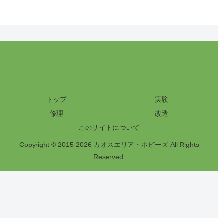
トップ
実験
修理
改造
このサイトについて
Copyright © 2015-2026 カオスエリア・ホビーズ All Rights
Reserved.