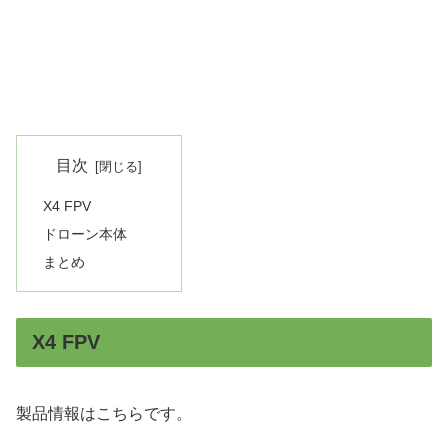
目次
X4 FPV
ドローン本体
まとめ
X4 FPV
製品情報はこちらです。