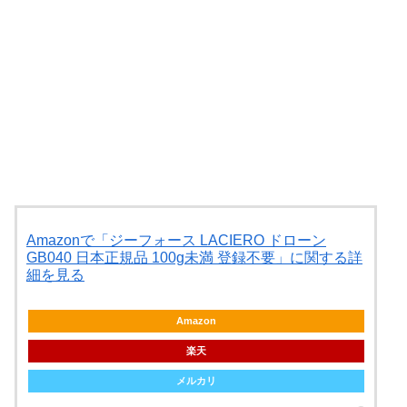
Amazonで「ジーフォース LACIERO ドローン
GB040 日本正規品 100g未満 登録不要」に関する詳
細を見る
Amazon
楽天
メルカリ