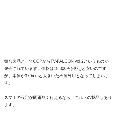
競合製品としてCCPからTV-FALCON vol.2というものが
発売されています。価格は18,800円(税別)と安いのです
が、本体が370mmと大きいため屋外用となってしまいま
す。
スマホの設定が問題無く行えるなら、これらの製品もあり
ます。