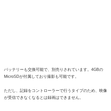
バッテリーも交換可能で、別売りされています。4GBの
MicroSDが付属しており撮影も可能です。
ただし、記録をコントローラーで行うタイプのため、映像
が受信できなくなるとは録画はできません。