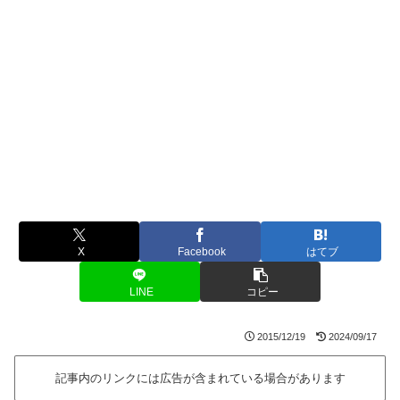
X
Facebook
はてブ
LINE
コピー
2015/12/19
2024/09/17
記事内のリンクには広告が含まれている場合があります