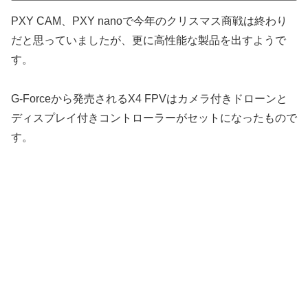
PXY CAM、PXY nanoで今年のクリスマス商戦は終わり
だと思っていましたが、更に高性能な製品を出すようで
す。
G-Forceから発売されるX4 FPVはカメラ付きドローンと
ディスプレイ付きコントローラーがセットになったもので
す。