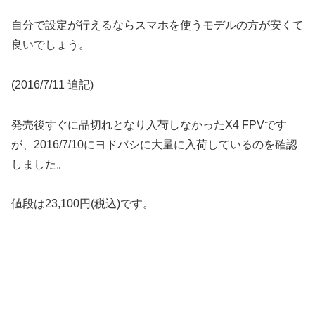
自分で設定が行えるならスマホを使うモデルの方が安くて
良いでしょう。
(2016/7/11 追記)
発売後すぐに品切れとなり入荷しなかったX4 FPVです
が、2016/7/10にヨドバシに大量に入荷しているのを確認
しました。
値段は23,100円(税込)です。