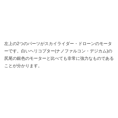
左上の2つのパーツがスカイライダー・ドローンのモータ
ーです。白いヘリコプター(ナノファルコン・デジカム)の
尻尾の銀色のモーターと比べても非常に強力なものである
ことが分かります。