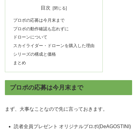
目次
プロポの応募は今月末まで
プロポの動作確認も忘れずに
ドローンについて
スカイライダー・ドローンを購入した理由
シリーズの構成と価格
まとめ
プロポの応募は今月末まで
まず、大事なことなので先に言っておきます。
読者全員プレゼント オリジナルプロポ(DeAGOSTINI)