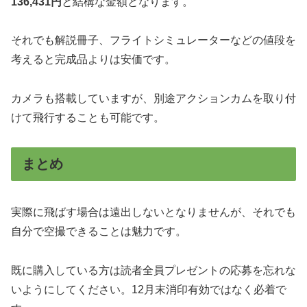
136,431円
と結構な金額となります。
それでも解説冊子、フライトシミュレーターなどの値段を
考えると完成品よりは安価です。
カメラも搭載していますが、別途アクションカムを取り付
けて飛行することも可能です。
まとめ
実際に飛ばす場合は遠出しないとなりませんが、それでも
自分で空撮できることは魅力です。
既に購入している方は読者全員プレゼントの応募を忘れな
いようにしてください。12月末消印有効ではなく必着で