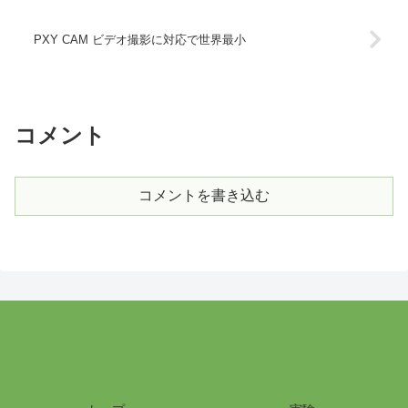
PXY CAM ビデオ撮影に対応で世界最小
コメント
コメントを書き込む