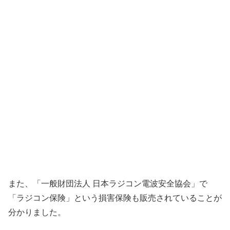
また、「一般財団法人 日本ラジコン電波安全協会」で
「ラジコン保険」という損害保険も販売されていることが
分かりました。