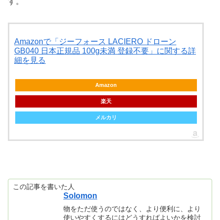
す。
Amazonで「ジーフォース LACIERO ドローン
GB040 日本正規品 100g未満 登録不要」に関する詳
細を見る
Amazon
楽天
メルカリ
この記事を書いた人
Solomon
物をただ使うのではなく、より便利に、より
使いやすくするにはどうすればよいかを検討