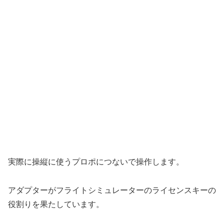
実際に操縦に使うプロポにつないで操作します。
アダプターがフライトシミュレーターのライセンスキーの
役割りを果たしています。