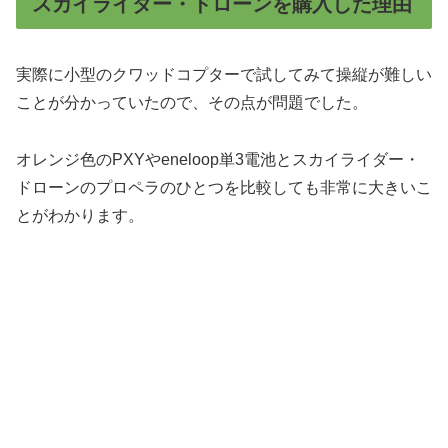
スカイライダー・ドローンを購入した理由
実際に小型のクワッドコプターで試してみて操縦が難しい
ことが分かっていたので、その点が問題でした。
オレンジ色のPXYやeneloop単3電池とスカイライダー・
ドローンのプロペラのひとつを比較しても非常に大きいこ
とがわかります。