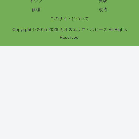
トップ
実験
修理
改造
このサイトについて
Copyright © 2015-2026 カオスエリア・ホビーズ All Rights
Reserved.