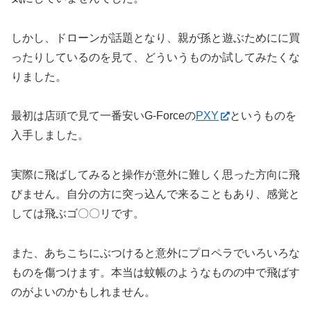
しかし、ドローンが話題となり、親が孫と遊ぶためにに買
ったりしているのを見て、どういうものか試してみたくな
りました。
最初は店頭で見て一番安いG-Forceの
PXY
というものを
入手しました。
実際に飛ばしてみると操作が意外に難しく思った方向に飛
びません。自分の方に突っ込んで来ることもあり、感覚と
しては飛ぶゴ〇〇リです。
また、あちこちにぶつけると意外にプロペラでいろいろな
ものを傷つけます。本当は蚊帳のようなものの中で飛ばす
のがよいのかもしれません。