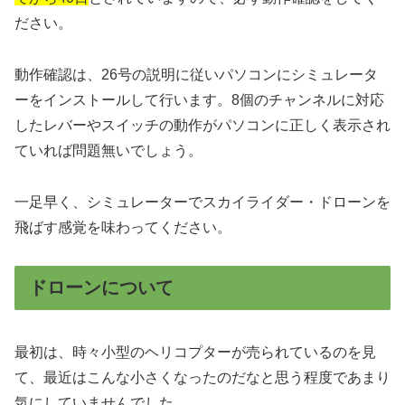
ださい。
動作確認は、26号の説明に従いパソコンにシミュレータ
ーをインストールして行います。8個のチャンネルに対応
したレバーやスイッチの動作がパソコンに正しく表示され
ていれば問題無いでしょう。
一足早く、シミュレーターでスカイライダー・ドローンを
飛ばす感覚を味わってください。
ドローンについて
最初は、時々小型のヘリコプターが売られているのを見
て、最近はこんな小さくなったのだなと思う程度であまり
気にしていませんでした。