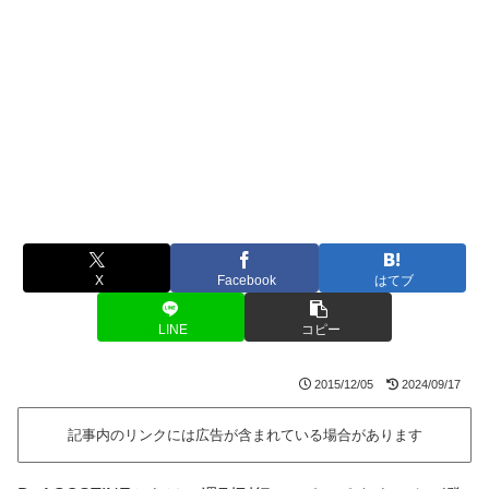
X
Facebook
はてブ
LINE
コピー
2015/12/05
2024/09/17
記事内のリンクには広告が含まれている場合があります