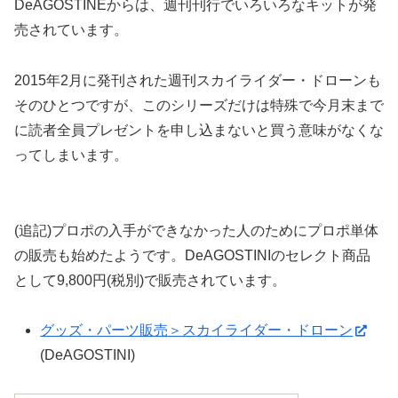
DeAGOSTINEからは、週刊刊行でいろいろなキットが発
売されています。
2015年2月に発刊された週刊スカイライダー・ドローンも
そのひとつですが、このシリーズだけは特殊で今月末まで
に読者全員プレゼントを申し込まないと買う意味がなくな
ってしまいます。
(追記)プロポの入手ができなかった人のためにプロポ単体
の販売も始めたようです。DeAGOSTINIのセレクト商品
として9,800円(税別)で販売されています。
グッズ・パーツ販売＞スカイライダー・ドローン
(DeAGOSTINI)