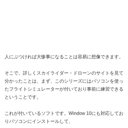
人にぶつければ大惨事になることは容易に想像できます。
そこで、詳しくスカイライダー・ドローンのサイトを見て
分かったことは、まず、このシリーズにはパソコンを使っ
たフライトシミュレーターが付いており事前に練習できる
ということです。
これが付いているソフトです。Window 10にも対応してお
りパソコンにインストールして、