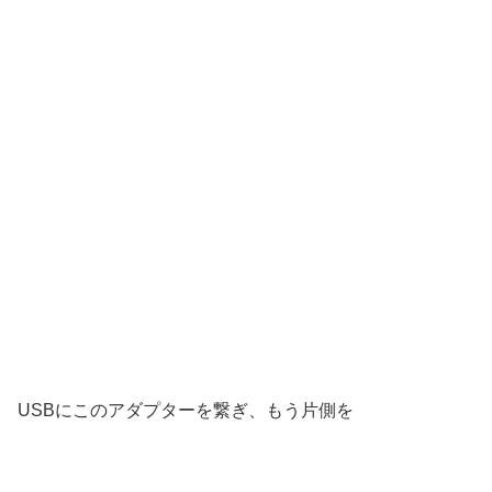
USBにこのアダプターを繋ぎ、もう片側を