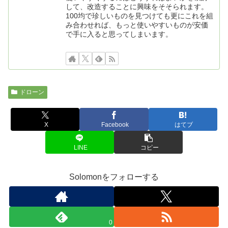
して、改造することに興味をそそられます。
100均で珍しいものを見つけても更にこれを組
み合わせれば、もっと使いやすいものが安価
で手に入ると思ってしまいます。
ドローン
X
Facebook
はてブ
LINE
コピー
Solomonをフォローする
0