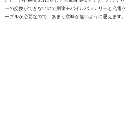
ただ、飛行時間3分に対して充電時間40分です。バッテリ
ーの交換ができないので別途モバイルバッテリーと充電ケ
ーブルが必要なので、あまり意味が無いように思えます。