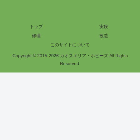
トップ
実験
修理
改造
このサイトについて
Copyright © 2015-2026 カオスエリア・ホビーズ All Rights
Reserved.