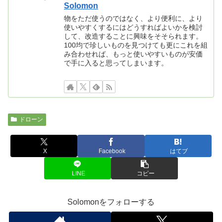
Solomon
物をただ使うのではなく、より便利に、より
使いやすくするにはどうすればよいかを検討
して、改造することに興味をそそられます。
100均で珍しいものを見つけても更にこれを組
み合わせれば、もっと使いやすいものが安価
で手に入ると思ってしまいます。
ドローン
X
Facebook
はてブ
LINE
コピー
Solomonをフォローする