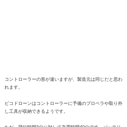
コントローラーの形が違いますが、製造元は同じだと思わ
れます。
ピコドローンはコントローラーに予備のプロペラや取り外
し工具が収納できるようです。