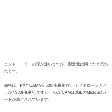
コントローラーの形が違いますが、製造元は同じだと思わ
れます。
価格は、PXY CAMが8,500円(税別)で、ナノドローンカメ
ラが7,980円(税別)ですが、PXY CAMは2GBのMicroSDカ
ードが添付されています。