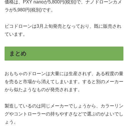
価格は、PXY nanoが5,800円(税別)で、ナノドローンカメ
ラが5,980円(税別)です。
ピコドローンは3月上旬発売となっており、既に販売され
ています。
まとめ
おもちゃのドローンは大量には生産されず、ある程度の量
を売ると市場から消えてしまいます。すると別のメーカー
から似たようなものが発売されます。
製造しているのは同じメーカーでしょうから、カラーリン
グやコントローラーの持ちやすさなどで選ぶのがよいでし
ょう。