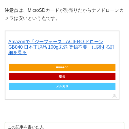
注意点は、MicroSDカードが別売りだからナノドローンカ
メラは安いという点です。
Amazonで「ジーフォース LACIERO ドローン
GB040 日本正規品 100g未満 登録不要」に関する詳
細を見る
Amazon
楽天
メルカリ
この記事を書いた人