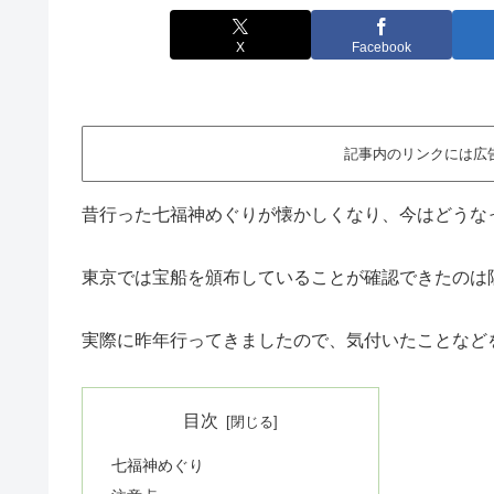
X
Facebook
記事内のリンクには広
昔行った七福神めぐりが懐かしくなり、今はどうな
東京では宝船を頒布していることが確認できたのは
実際に昨年行ってきましたので、気付いたことなど
目次
七福神めぐり