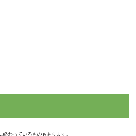
に終わっているものもあります。