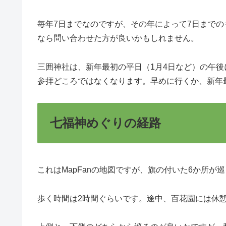
毎年7日までなのですが、その年によって7日まで
なら問い合わせた方が良いかもしれません。
三囲神社は、新年最初の平日（1月4日など）の午
参拝どころではなくなります。早めに行くか、新年
七福神めぐりの経路
これはMapFanの地図ですが、旗の付いた6か所が
歩く時間は2時間ぐらいです。途中、百花園には休