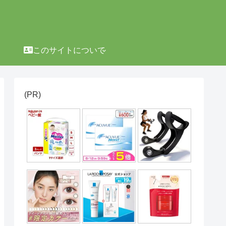
このサイトについて
(PR)