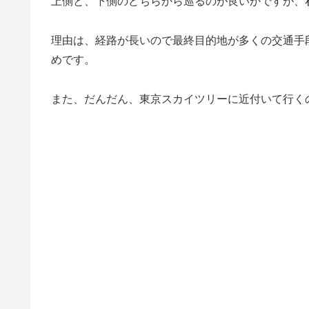
上側と、下側のどちらから巡るのが良いかですが、
理由は、経路が長いので最終目的地が多くの交通手
めです。
また、だんだん、東京スカイツリーに近付いて行く