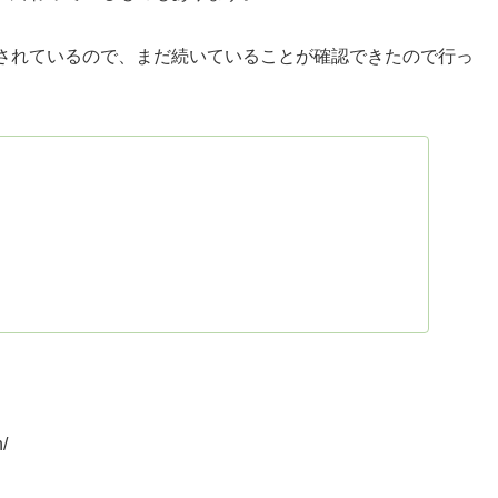
されているので、まだ続いていることが確認できたので行っ
/