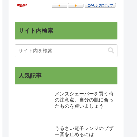
サイト内検索
人気記事
メンズシェーバーを買う時
の注意点、自分の肌に合っ
たものを買いましょう
うるさい電子レンジのブザ
ー音を止めるには