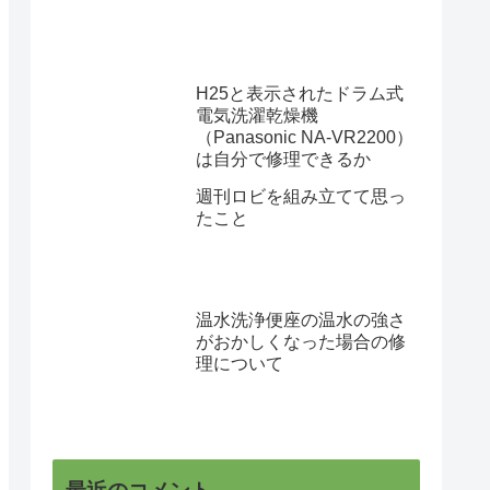
H25と表示されたドラム式
電気洗濯乾燥機
（Panasonic NA-VR2200）
は自分で修理できるか
週刊ロビを組み立てて思っ
たこと
温水洗浄便座の温水の強さ
がおかしくなった場合の修
理について