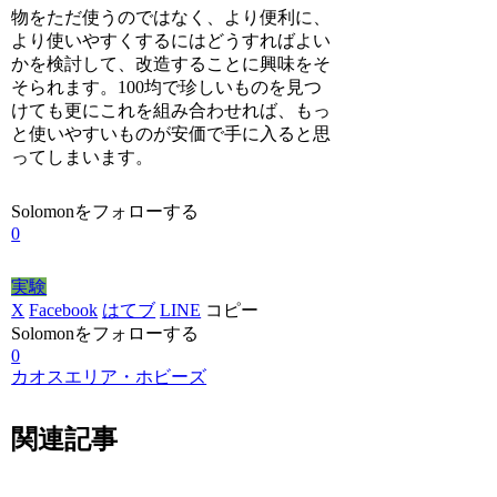
物をただ使うのではなく、より便利に、
より使いやすくするにはどうすればよい
かを検討して、改造することに興味をそ
そられます。100均で珍しいものを見つ
けても更にこれを組み合わせれば、もっ
と使いやすいものが安価で手に入ると思
ってしまいます。
Solomonをフォローする
0
実験
X
Facebook
はてブ
LINE
コピー
Solomonをフォローする
0
カオスエリア・ホビーズ
関連記事