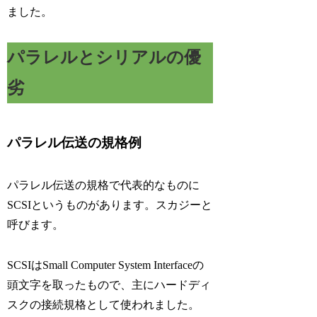
ました。
パラレルとシリアルの優
劣
パラレル伝送の規格例
パラレル伝送の規格で代表的なものに
SCSIというものがあります。スカジーと
呼びます。
SCSIはSmall Computer System Interfaceの
頭文字を取ったもので、主にハードディ
スクの接続規格として使われました。