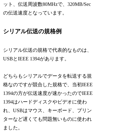
ット、伝送周波数80MHzで、320MB/Sec
の伝送速度となっています。
シリアル伝送の規格例
シリアル伝送の規格で代表的なものは、
USBとIEEE 1394があります。
どちらもシリアルでデータを転送する規
格なのですが競合した規格で、当初IEEE
1394の方が伝送速度が速かったのでIEEE
1394はハードディスクやビデオに使わ
れ、USBはマウス、キーボード、プリン
ターなど遅くても問題無いものに使われ
ました。