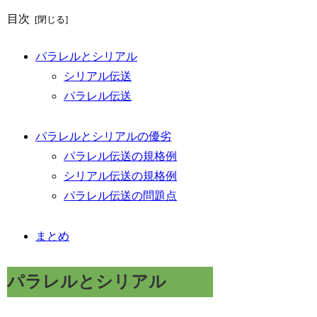
目次
パラレルとシリアル
シリアル伝送
パラレル伝送
パラレルとシリアルの優劣
パラレル伝送の規格例
シリアル伝送の規格例
パラレル伝送の問題点
まとめ
パラレルとシリアル