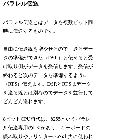
パラレル伝送
パラレル伝送とはデータを複数ビット同
時に伝送するものです。
自由に伝送線を増やせるので、送るデー
タの準備ができた（DSR）と伝えると受
け取り側がデータを受信します。受信が
終わると次のデータを準備するように
（RTS）伝えます。DSRとRTSはデータ
を送る線とは別なのでデータを並行して
どんどん送れます。
8ビットCPU時代は、8255というパラレ
ル伝送専用のLSIがあり、キーボードの
読み取りやプリンターへの出力に使われ