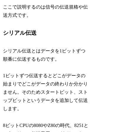
ここで説明するのは信号の伝送規格や伝
送方式です。
シリアル伝送
シリアル伝送とはデータを1ビットずつ
順番に伝送するものです。
1ビットずつ伝送するとどこがデータの
始まりでどこがデータの終わりか分かり
ません。そのためスタートビット、スト
ップビットというデータを追加して伝送
します。
8ビットCPUの8080やZ80の時代、8251と