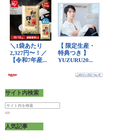
サイト内検索
人気記事