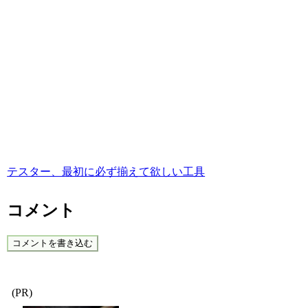
テスター、最初に必ず揃えて欲しい工具
コメント
コメントを書き込む
(PR)