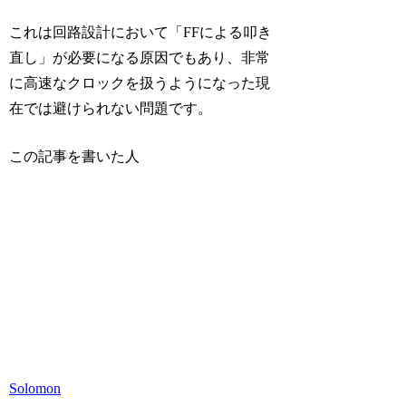
これは回路設計において「FFによる叩き
直し」が必要になる原因でもあり、非常
に高速なクロックを扱うようになった現
在では避けられない問題です。
この記事を書いた人
Solomon