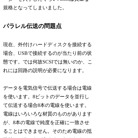
規格となってしまいました。
パラレル伝送の問題点
現在、外付けハードディスクを接続する
場合、USBで接続するのが当たり前の状
態です。では何故SCSIでは無いのか、こ
れには回路の説明が必要になります。
データを電気信号で伝送する場合は電線
を使います。8ビットのデータを並行し
て伝送する場合8本の電線を使います。
電線はいろいろな材質のものがあります
が、8本の電線で純度を正確に一致させ
ることはできません。そのため電線の抵