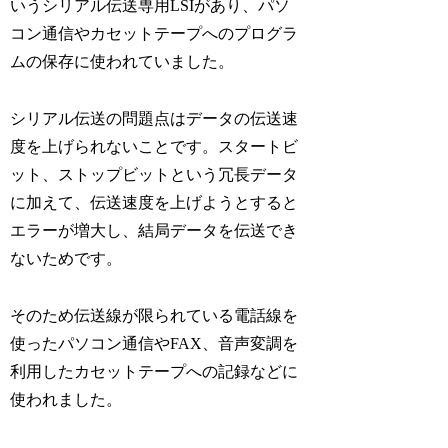
いうシリアル伝送専用LSIがあり、パソ
コン通信やカセットテープへのプログラ
ムの保存に使われていました。
シリアル伝送の問題点はデータの伝送速
度を上げられないことです。スタートビ
ット、ストップビットという冗長データ
に加えて、伝送速度を上げようとすると
エラーが増大し、結局データを伝送でき
ないためです。
そのため伝送線が限られている電話線を
使ったパソコン通信やFAX、音声変調を
利用したカセットテープへの記録などに
使われました。