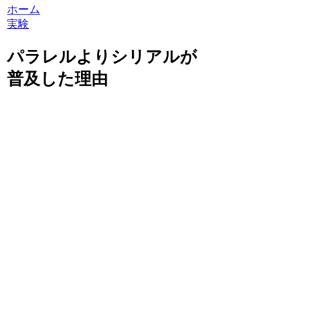
ホーム
実験
パラレルよりシリアルが
普及した理由