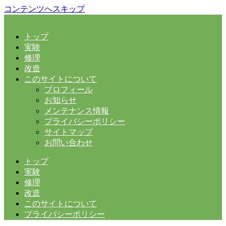
コンテンツへスキップ
トップ
実験
修理
改造
このサイトについて
プロフィール
お知らせ
メンテナンス情報
プライバシーポリシー
サイトマップ
お問い合わせ
トップ
実験
修理
改造
このサイトについて
プライバシーポリシー