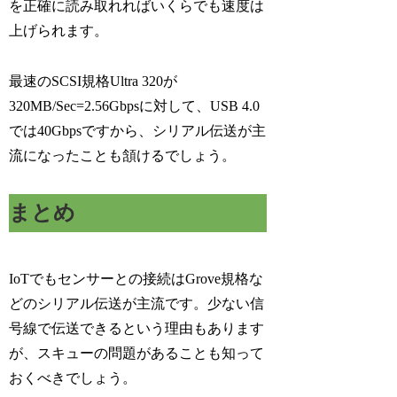
を正確に読み取れればいくらでも速度は
上げられます。
最速のSCSI規格Ultra 320が
320MB/Sec=2.56Gbpsに対して、USB 4.0
では40Gbpsですから、シリアル伝送が主
流になったことも頷けるでしょう。
まとめ
IoTでもセンサーとの接続はGrove規格な
どのシリアル伝送が主流です。少ない信
号線で伝送できるという理由もあります
が、スキューの問題があることも知って
おくべきでしょう。