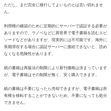
ただし、まだ完全に移行してよいものとは言い切れませ
ん。
利用権の確認のために定期的にサーバーで認証する必要が
ありますので、ラノベなどに異世界で電子書籍を読むエピ
ソードなどがありますが、現実的には不可能です。海外に
長期滞在する場合に認証サーバーに接続できないと、読め
なくなる危険性があります。
紙の書籍は再版法の制限により新刊価格は決まっています
が、電子書籍はその制限が無く、安く購入できます。
紙の書籍は不要になったら売却できますが、電子書籍は所
有権を移転することができないため、不要になっても処分
できません。