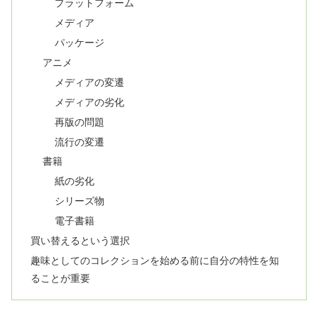
プラットフォーム
メディア
パッケージ
アニメ
メディアの変遷
メディアの劣化
再版の問題
流行の変遷
書籍
紙の劣化
シリーズ物
電子書籍
買い替えるという選択
趣味としてのコレクションを始める前に自分の特性を知
ることが重要