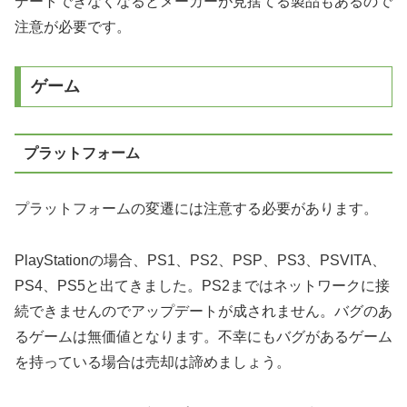
デートできなくなるとメーカーが見捨てる製品もあるので
注意が必要です。
ゲーム
プラットフォーム
プラットフォームの変遷には注意する必要があります。
PlayStationの場合、PS1、PS2、PSP、PS3、PSVITA、
PS4、PS5と出てきました。PS2まではネットワークに接
続できませんのでアップデートが成されません。バグのあ
るゲームは無価値となります。不幸にもバグがあるゲーム
を持っている場合は売却は諦めましょう。