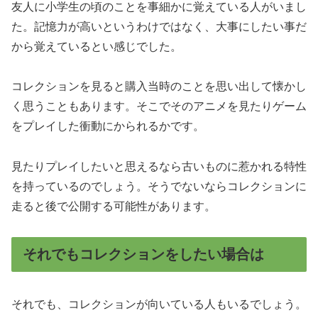
友人に小学生の頃のことを事細かに覚えている人がいまし
た。記憶力が高いというわけではなく、大事にしたい事だ
から覚えているとい感じでした。
コレクションを見ると購入当時のことを思い出して懐かし
く思うこともあります。そこでそのアニメを見たりゲーム
をプレイした衝動にかられるかです。
見たりプレイしたいと思えるなら古いものに惹かれる特性
を持っているのでしょう。そうでないならコレクションに
走ると後で公開する可能性があります。
それでもコレクションをしたい場合は
それでも、コレクションが向いている人もいるでしょう。