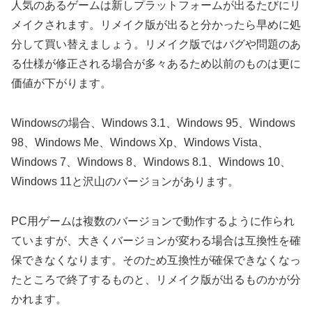
人気のあるゲームは新しプラットフォームが出るたびにリ
メイクされます。リメイク版が出ると分かったら早めに処
分して買い替えましょう。リメイク版ではバグや問題のあ
る仕様が修正される場合が多々あるため以前のものは更に
価値が下がります。
Windowsの場合、Windows 3.1、Windows 95、Windows
98、Windows Me、Windows Xp、Windows Vista、
Windows 7、Windows 8、Windows 8.1、Windows 10、
Windows 11と沢山のバージョンがあります。
PC用ゲームは複数のバージョンで動作するように作られ
ていますが、大きくバージョンが変わる場合は互換性を確
保できなくなります。そのため互換性が確保できなくなっ
たところで終了するものと、リメイク版が出るものかが分
かれます。