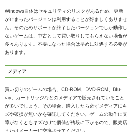
Windows自体はセキュリティのリスクがあるため、更新
が止まったバージョンは利用することが好ましくありませ
ん。そのためサポートが終了したバージョンでしか動作し
ないゲームは、中古として買い取りしてもらえない場合が
多々あります。不要になった場合は早めに対処する必要が
あります。
メディア
買い切りのゲームの場合、CD-ROM、DVD-ROM、Blu-
ray、カートリッジなどのメディアで販売されていること
が多いでしょう。その場合、購入したら必ずメディアにキ
ズや破損が無いかを確認してください。ゲームの動作に支
障がなくともキズだけで価値が格段に下がるので、販売店
またはメーカーに交換させてください。