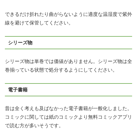
できるだけ折れたり曲がらないように適度な温湿度で紫外
線を避けて保管してください。
シリーズ物
シリーズ物は単巻では価値がありません。シリーズ物は全
巻揃っている状態で処分するようにしてください。
電子書籍
昔は全く考えも及ばなかった電子書籍が一般化しました。
コミックに関しては紙のコミックより無料コミックアプリ
で読む方が多いそうです。