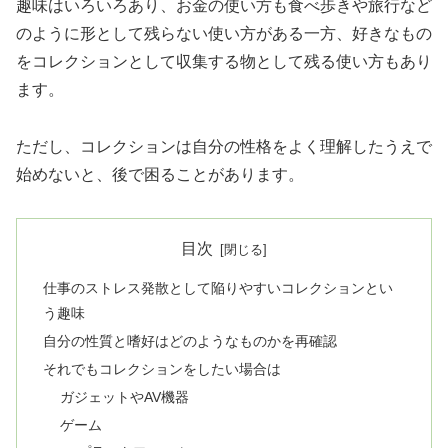
趣味はいろいろあり、お金の使い方も食べ歩きや旅行など
のように形として残らない使い方がある一方、好きなもの
をコレクションとして収集する物として残る使い方もあり
ます。
ただし、コレクションは自分の性格をよく理解したうえで
始めないと、後で困ることがあります。
目次
仕事のストレス発散として陥りやすいコレクションとい
う趣味
自分の性質と嗜好はどのようなものかを再確認
それでもコレクションをしたい場合は
ガジェットやAV機器
ゲーム