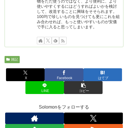
物をただ使うのではなく、より便利に、より
使いやすくするにはどうすればよいかを検討
して、改造することに興味をそそられます。
100均で珍しいものを見つけても更にこれを組
み合わせれば、もっと使いやすいものが安価
で手に入ると思ってしまいます。
雑記
X
Facebook
はてブ
LINE
コピー
Solomonをフォローする