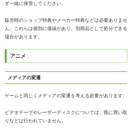
ず一緒に保管してください。
販売時のショップ特典やメーカー特典などは必要ありませ
ん。これらは個別に価値があり、別商品として処分できる
場合があります。
アニメ
メディアの変遷
ゲームと同じくメディアの変遷を考える必要があります。
ビデオテープやレーザーディスクについては、既に買い取
りなどは行われていません。