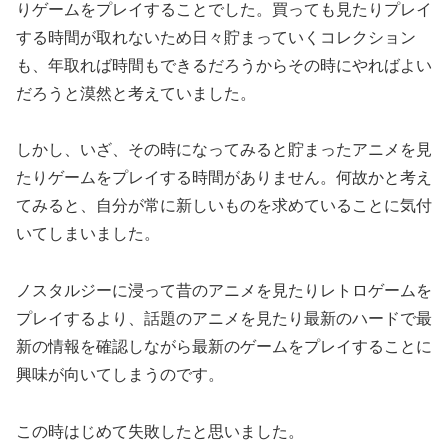
りゲームをプレイすることでした。買っても見たりプレイ
する時間が取れないため日々貯まっていくコレクション
も、年取れば時間もできるだろうからその時にやればよい
だろうと漠然と考えていました。
しかし、いざ、その時になってみると貯まったアニメを見
たりゲームをプレイする時間がありません。何故かと考え
てみると、自分が常に新しいものを求めていることに気付
いてしまいました。
ノスタルジーに浸って昔のアニメを見たりレトロゲームを
プレイするより、話題のアニメを見たり最新のハードで最
新の情報を確認しながら最新のゲームをプレイすることに
興味が向いてしまうのです。
この時はじめて失敗したと思いました。