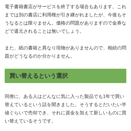
電子書籍書店がサービスを終了する場合もあります。これ
までは別の書店に利用権が引き継がれましたが、今後もそ
うなるとは限りません。価格の問題がありますので金券な
どで還元されることは無いでしょう。
また、紙の書籍と異なり現物がありませんので、相続の問
題がどうなるのか分かりません。
買い替えるという選択
同僚に、ある人はどんなに気に入った製品でも1年で買い
替えているという話を聞きました。そうするとだいたい半
値ぐらいで売却でき、それに資金を加えて新しいものに買
い替えているそうです。