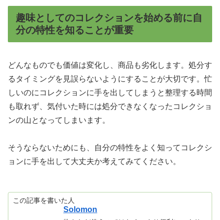
趣味としてのコレクションを始める前に自
分の特性を知ることが重要
どんなものでも価値は変化し、商品も劣化します。処分す
るタイミングを見誤らないようにすることが大切です。忙
しいのにコレクションに手を出してしまうと整理する時間
も取れず、気付いた時には処分できなくなったコレクショ
ンの山となってしまいます。
そうならないためにも、自分の特性をよく知ってコレクシ
ョンに手を出して大丈夫か考えてみてください。
この記事を書いた人
Solomon