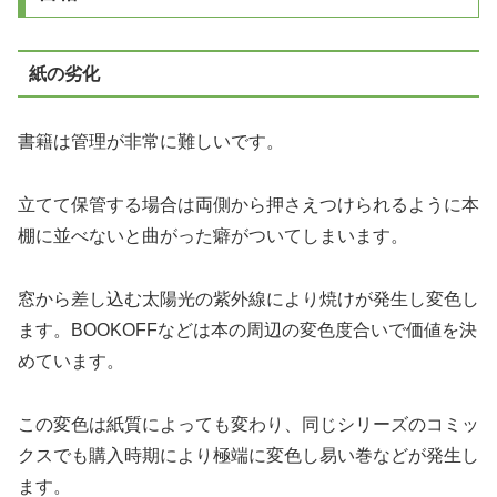
紙の劣化
書籍は管理が非常に難しいです。
立てて保管する場合は両側から押さえつけられるように本
棚に並べないと曲がった癖がついてしまいます。
窓から差し込む太陽光の紫外線により焼けが発生し変色し
ます。BOOKOFFなどは本の周辺の変色度合いで価値を決
めています。
この変色は紙質によっても変わり、同じシリーズのコミッ
クスでも購入時期により極端に変色し易い巻などが発生し
ます。