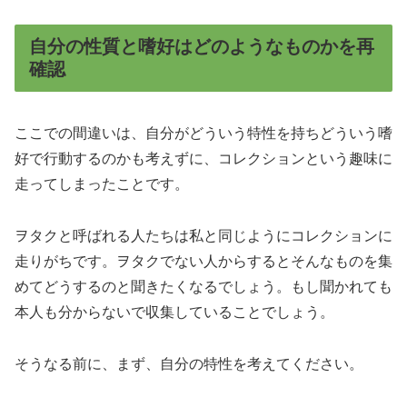
自分の性質と嗜好はどのようなものかを再
確認
ここでの間違いは、自分がどういう特性を持ちどういう嗜
好で行動するのかも考えずに、コレクションという趣味に
走ってしまったことです。
ヲタクと呼ばれる人たちは私と同じようにコレクションに
走りがちです。ヲタクでない人からするとそんなものを集
めてどうするのと聞きたくなるでしょう。もし聞かれても
本人も分からないで収集していることでしょう。
そうなる前に、まず、自分の特性を考えてください。