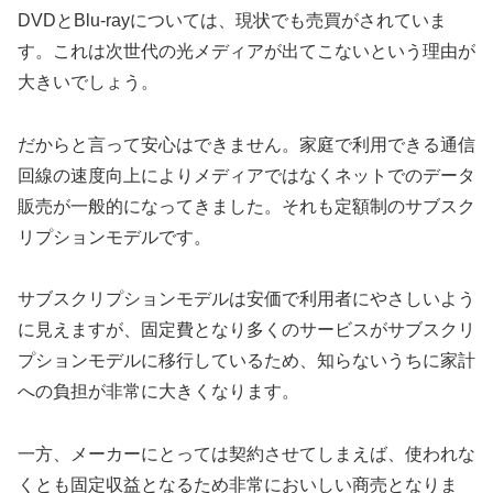
DVDとBlu-rayについては、現状でも売買がされていま
す。これは次世代の光メディアが出てこないという理由が
大きいでしょう。
だからと言って安心はできません。家庭で利用できる通信
回線の速度向上によりメディアではなくネットでのデータ
販売が一般的になってきました。それも定額制のサブスク
リプションモデルです。
サブスクリプションモデルは安価で利用者にやさしいよう
に見えますが、固定費となり多くのサービスがサブスクリ
プションモデルに移行しているため、知らないうちに家計
への負担が非常に大きくなります。
一方、メーカーにとっては契約させてしまえば、使われな
くとも固定収益となるため非常においしい商売となりま