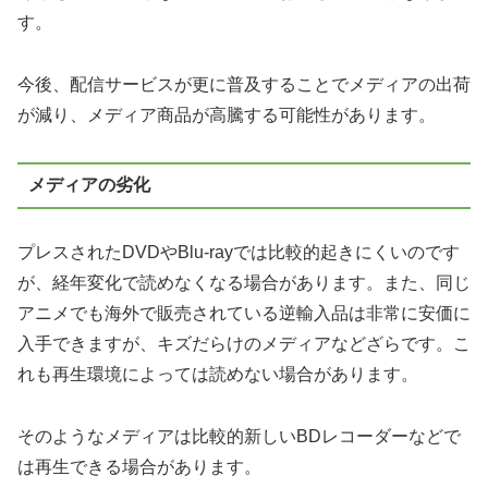
す。
今後、配信サービスが更に普及することでメディアの出荷
が減り、メディア商品が高騰する可能性があります。
メディアの劣化
プレスされたDVDやBlu-rayでは比較的起きにくいのです
が、経年変化で読めなくなる場合があります。また、同じ
アニメでも海外で販売されている逆輸入品は非常に安価に
入手できますが、キズだらけのメディアなどざらです。こ
れも再生環境によっては読めない場合があります。
そのようなメディアは比較的新しいBDレコーダーなどで
は再生できる場合があります。