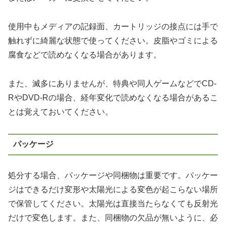
使用中もメディアの記録面、カートリッジの接点には手で
触れずに綺麗な状態で使ってください。皮脂やゴミによる
腐食などで読めなくなる場合があります。
また、滅多にありませんが、特典や同人ゲームなどでCD-
RやDVD-Rの場合、経年変化で読めなくなる場合があるこ
とは覚えておいてください。
パッケージ
処分する場合、パッケージや同梱物は重要です。パッケー
ジはできるだけ変形や太陽光による変色が起こらない場所
で保管してください。太陽光は直接当たらなくても反射光
だけで変色します。また、同梱物の欠品が無いように、必