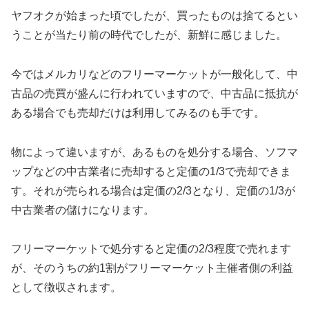
ヤフオクが始まった頃でしたが、買ったものは捨てるとい
うことが当たり前の時代でしたが、新鮮に感じました。
今ではメルカリなどのフリーマーケットが一般化して、中
古品の売買が盛んに行われていますので、中古品に抵抗が
ある場合でも売却だけは利用してみるのも手です。
物によって違いますが、あるものを処分する場合、ソフマ
ップなどの中古業者に売却すると定価の1/3で売却できま
す。それが売られる場合は定価の2/3となり、定価の1/3が
中古業者の儲けになります。
フリーマーケットで処分すると定価の2/3程度で売れます
が、そのうちの約1割がフリーマーケット主催者側の利益
として徴収されます。