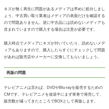
キズが無く再生に問題があるメディアは早めに処分しまし
ょう。中古買い取り業者はメディアの表面だけを確認する
ので問題ありません。逆に中古品には読めないメディアも
含まれていますので購入する場合は注意が必要です。
購入時点でメディアにキズが付いていたり、読めないメデ
ィアもありますので、購入したらすぐにチェックして問題
があれば販売店やメーカーに交換してもらいましょう。
再版の問題
テレビアニメは言わば、DVDやBlu-rayを販売するための
CMです。テレビアニメを放送中にまず単巻で発売して、
販売数が減ってきたところでBOXとして再版します。