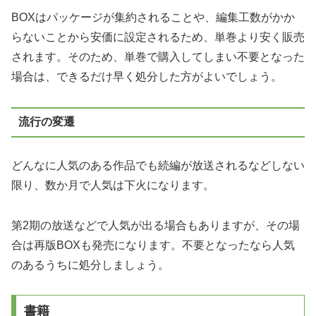
BOXはパッケージが集約されることや、編集工数がかか
らないことから安価に設定されるため、単巻より安く販売
されます。そのため、単巻で購入してしまい不要となった
場合は、できるだけ早く処分した方がよいでしょう。
流行の変遷
どんなに人気のある作品でも続編が放送されるなどしない
限り、数か月で人気は下火になります。
第2期の放送などで人気が出る場合もありますが、その場
合は再版BOXも発売になります。不要となったなら人気
のあるうちに処分しましょう。
書籍