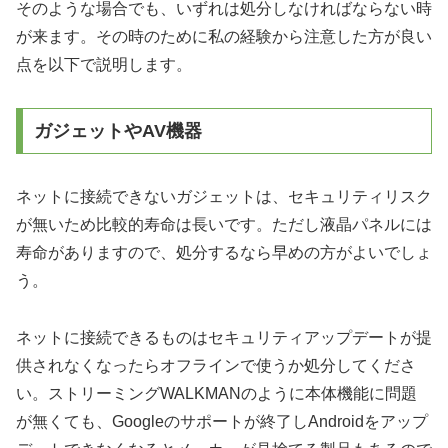
そのような場合でも、いずれは処分しなければならない時
が来ます。その時のために私の経験から注意した方が良い
点を以下で説明します。
ガジェットやAV機器
ネットに接続できないガジェットは、セキュリティリスク
が無いため比較的寿命は長いです。ただし液晶パネルには
寿命がありますので、処分するなら早めの方がよいでしょ
う。
ネットに接続できるものはセキュリティアップデートが提
供されなくなったらオフラインで使うか処分してくださ
い。ストリーミングWALKMANのように本体機能に問題
が無くても、Googleのサポートが終了しAndroidをアップ