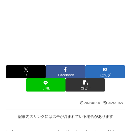
X
Facebook
はてブ
LINE
コピー
2023/01/20
2024/01/27
記事内のリンクには広告が含まれている場合があります