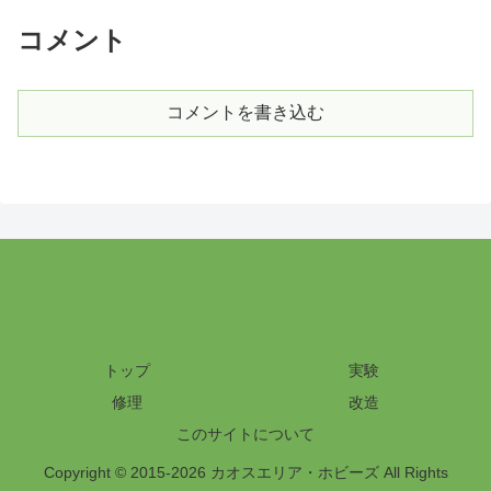
コメント
コメントを書き込む
トップ
実験
修理
改造
このサイトについて
Copyright © 2015-2026 カオスエリア・ホビーズ All Rights